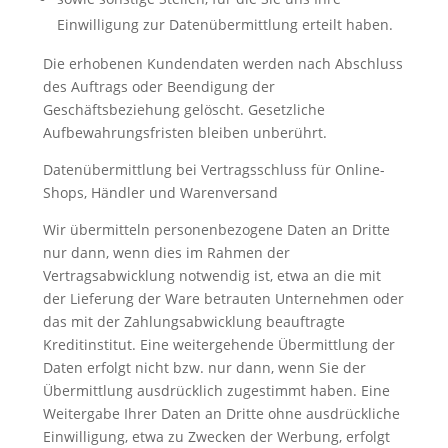
Einwilligung zur Datenübermittlung erteilt haben.
Die erhobenen Kundendaten werden nach Abschluss
des Auftrags oder Beendigung der
Geschäftsbeziehung gelöscht. Gesetzliche
Aufbewahrungsfristen bleiben unberührt.
Datenübermittlung bei Vertragsschluss für Online-
Shops, Händler und Warenversand
Wir übermitteln personenbezogene Daten an Dritte
nur dann, wenn dies im Rahmen der
Vertragsabwicklung notwendig ist, etwa an die mit
der Lieferung der Ware betrauten Unternehmen oder
das mit der Zahlungsabwicklung beauftragte
Kreditinstitut. Eine weitergehende Übermittlung der
Daten erfolgt nicht bzw. nur dann, wenn Sie der
Übermittlung ausdrücklich zugestimmt haben. Eine
Weitergabe Ihrer Daten an Dritte ohne ausdrückliche
Einwilligung, etwa zu Zwecken der Werbung, erfolgt