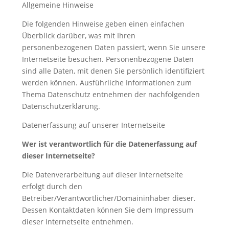
Allgemeine Hinweise
Die folgenden Hinweise geben einen einfachen
Überblick darüber, was mit Ihren
personenbezogenen Daten passiert, wenn Sie unsere
Internetseite besuchen. Personenbezogene Daten
sind alle Daten, mit denen Sie persönlich identifiziert
werden können. Ausführliche Informationen zum
Thema Datenschutz entnehmen der nachfolgenden
Datenschutzerklärung.
Datenerfassung auf unserer Internetseite
Wer ist verantwortlich für die Datenerfassung auf
dieser
Internetseite
?
Die Datenverarbeitung auf dieser Internetseite
erfolgt durch den
Betreiber/Verantwortlicher/Domaininhaber dieser.
Dessen Kontaktdaten können Sie dem Impressum
dieser Internetseite entnehmen.