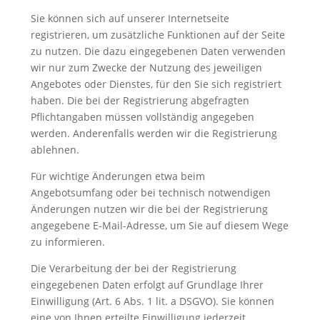
Sie können sich auf unserer Internetseite
registrieren, um zusätzliche Funktionen auf der Seite
zu nutzen. Die dazu eingegebenen Daten verwenden
wir nur zum Zwecke der Nutzung des jeweiligen
Angebotes oder Dienstes, für den Sie sich registriert
haben. Die bei der Registrierung abgefragten
Pflichtangaben müssen vollständig angegeben
werden. Anderenfalls werden wir die Registrierung
ablehnen.
Für wichtige Änderungen etwa beim
Angebotsumfang oder bei technisch notwendigen
Änderungen nutzen wir die bei der Registrierung
angegebene E-Mail-Adresse, um Sie auf diesem Wege
zu informieren.
Die Verarbeitung der bei der Registrierung
eingegebenen Daten erfolgt auf Grundlage Ihrer
Einwilligung (Art. 6 Abs. 1 lit. a DSGVO). Sie können
eine von Ihnen erteilte Einwilligung jederzeit