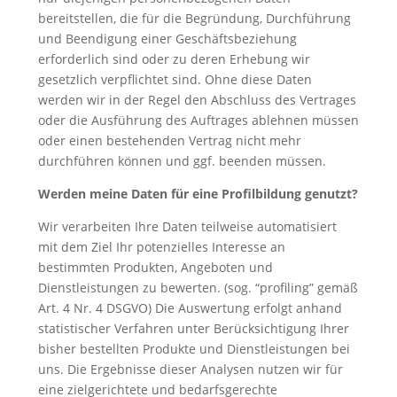
bereitstellen, die für die Begründung, Durchführung
und Beendigung einer Geschäftsbeziehung
erforderlich sind oder zu deren Erhebung wir
gesetzlich verpflichtet sind. Ohne diese Daten
werden wir in der Regel den Abschluss des Vertrages
oder die Ausführung des Auftrages ablehnen müssen
oder einen bestehenden Vertrag nicht mehr
durchführen können und ggf. beenden müssen.
Werden meine Daten für eine Profilbildung genutzt?
Wir verarbeiten Ihre Daten teilweise automatisiert
mit dem Ziel Ihr potenzielles Interesse an
bestimmten Produkten, Angeboten und
Dienstleistungen zu bewerten. (sog. “profiling” gemäß
Art. 4 Nr. 4 DSGVO) Die Auswertung erfolgt anhand
statistischer Verfahren unter Berücksichtigung Ihrer
bisher bestellten Produkte und Dienstleistungen bei
uns. Die Ergebnisse dieser Analysen nutzen wir für
eine zielgerichtete und bedarfsgerechte