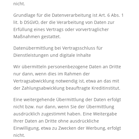
nicht.
Grundlage für die Datenverarbeitung ist Art. 6 Abs. 1
lit. b DSGVO, der die Verarbeitung von Daten zur
Erfüllung eines Vertrags oder vorvertraglicher
Maßnahmen gestattet.
Datenübermittlung bei Vertragsschluss für
Dienstleistungen und digitale Inhalte
Wir übermitteln personenbezogene Daten an Dritte
nur dann, wenn dies im Rahmen der
Vertragsabwicklung notwendig ist, etwa an das mit
der Zahlungsabwicklung beauftragte Kreditinstitut.
Eine weitergehende Übermittlung der Daten erfolgt
nicht bzw. nur dann, wenn Sie der Übermittlung
ausdrücklich zugestimmt haben. Eine Weitergabe
Ihrer Daten an Dritte ohne ausdrückliche
Einwilligung, etwa zu Zwecken der Werbung, erfolgt
nicht.