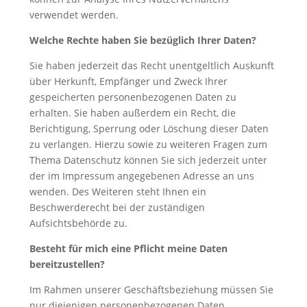
verwendet werden.
Welche Rechte haben Sie bezüglich Ihrer Daten?
Sie haben jederzeit das Recht unentgeltlich Auskunft
über Herkunft, Empfänger und Zweck Ihrer
gespeicherten personenbezogenen Daten zu
erhalten. Sie haben außerdem ein Recht, die
Berichtigung, Sperrung oder Löschung dieser Daten
zu verlangen. Hierzu sowie zu weiteren Fragen zum
Thema Datenschutz können Sie sich jederzeit unter
der im Impressum angegebenen Adresse an uns
wenden. Des Weiteren steht Ihnen ein
Beschwerderecht bei der zuständigen
Aufsichtsbehörde zu.
Besteht für mich eine Pflicht meine Daten
bereitzustellen?
Im Rahmen unserer Geschäftsbeziehung müssen Sie
nur diejenigen personenbezogenen Daten