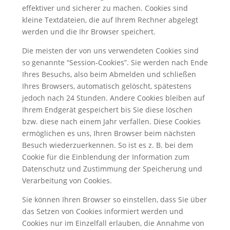
effektiver und sicherer zu machen. Cookies sind
kleine Textdateien, die auf Ihrem Rechner abgelegt
werden und die Ihr Browser speichert.
Die meisten der von uns verwendeten Cookies sind
so genannte “Session-Cookies”. Sie werden nach Ende
Ihres Besuchs, also beim Abmelden und schließen
Ihres Browsers, automatisch gelöscht, spätestens
jedoch nach 24 Stunden. Andere Cookies bleiben auf
Ihrem Endgerät gespeichert bis Sie diese löschen
bzw. diese nach einem Jahr verfallen. Diese Cookies
ermöglichen es uns, Ihren Browser beim nächsten
Besuch wiederzuerkennen. So ist es z. B. bei dem
Cookie für die Einblendung der Information zum
Datenschutz und Zustimmung der Speicherung und
Verarbeitung von Cookies.
Sie können Ihren Browser so einstellen, dass Sie über
das Setzen von Cookies informiert werden und
Cookies nur im Einzelfall erlauben, die Annahme von