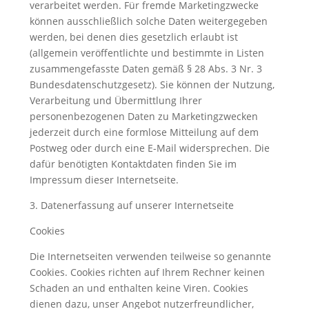
verarbeitet werden. Für fremde Marketingzwecke
können ausschließlich solche Daten weitergegeben
werden, bei denen dies gesetzlich erlaubt ist
(allgemein veröffentlichte und bestimmte in Listen
zusammengefasste Daten gemäß § 28 Abs. 3 Nr. 3
Bundesdatenschutzgesetz). Sie können der Nutzung,
Verarbeitung und Übermittlung Ihrer
personenbezogenen Daten zu Marketingzwecken
jederzeit durch eine formlose Mitteilung auf dem
Postweg oder durch eine E-Mail widersprechen. Die
dafür benötigten Kontaktdaten finden Sie im
Impressum dieser Internetseite.
3. Datenerfassung auf unserer Internetseite
Cookies
Die Internetseiten verwenden teilweise so genannte
Cookies. Cookies richten auf Ihrem Rechner keinen
Schaden an und enthalten keine Viren. Cookies
dienen dazu, unser Angebot nutzerfreundlicher,