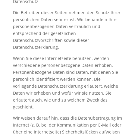
Datenschutz
Die Betreiber dieser Seiten nehmen den Schutz Ihrer
persönlichen Daten sehr ernst. Wir behandeln Ihre
personenbezogenen Daten vertraulich und
entsprechend der gesetzlichen
Datenschutzvorschriften sowie dieser
Datenschutzerklärung.
Wenn Sie diese Internetseite benutzen, werden
verschiedene personenbezogene Daten erhoben.
Personenbezogene Daten sind Daten, mit denen Sie
persönlich identifiziert werden können. Die
vorliegende Datenschutzerklärung erläutert, welche
Daten wir erheben und wofür wir sie nutzen. Sie
erläutert auch, wie und zu welchem Zweck das
geschieht.
Wir weisen darauf hin, dass die Datenübertragung im
Internet (z. B. bei der Kommunikation per E-Mail oder
über eine Internetseite) Sicherheitslücken aufweisen