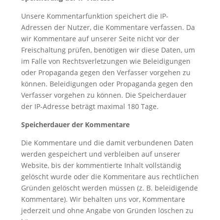
Unsere Kommentarfunktion speichert die IP-
Adressen der Nutzer, die Kommentare verfassen. Da
wir Kommentare auf unserer Seite nicht vor der
Freischaltung prüfen, benötigen wir diese Daten, um
im Falle von Rechtsverletzungen wie Beleidigungen
oder Propaganda gegen den Verfasser vorgehen zu
können. Beleidigungen oder Propaganda gegen den
Verfasser vorgehen zu können. Die Speicherdauer
der IP-Adresse beträgt maximal 180 Tage.
Speicherdauer der Kommentare
Die Kommentare und die damit verbundenen Daten
werden gespeichert und verbleiben auf unserer
Website, bis der kommentierte Inhalt vollständig
gelöscht wurde oder die Kommentare aus rechtlichen
Gründen gelöscht werden müssen (z. B. beleidigende
Kommentare). Wir behalten uns vor, Kommentare
jederzeit und ohne Angabe von Gründen löschen zu