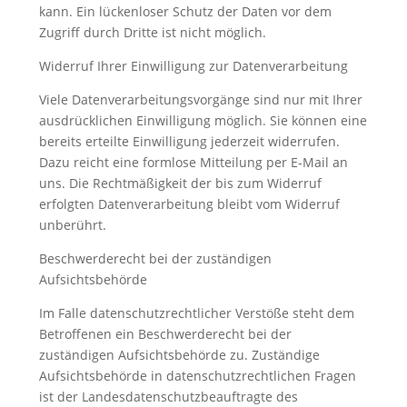
kann. Ein lückenloser Schutz der Daten vor dem
Zugriff durch Dritte ist nicht möglich.
Widerruf Ihrer Einwilligung zur Datenverarbeitung
Viele Datenverarbeitungsvorgänge sind nur mit Ihrer
ausdrücklichen Einwilligung möglich. Sie können eine
bereits erteilte Einwilligung jederzeit widerrufen.
Dazu reicht eine formlose Mitteilung per E-Mail an
uns. Die Rechtmäßigkeit der bis zum Widerruf
erfolgten Datenverarbeitung bleibt vom Widerruf
unberührt.
Beschwerderecht bei der zuständigen
Aufsichtsbehörde
Im Falle datenschutzrechtlicher Verstöße steht dem
Betroffenen ein Beschwerderecht bei der
zuständigen Aufsichtsbehörde zu. Zuständige
Aufsichtsbehörde in datenschutzrechtlichen Fragen
ist der Landesdatenschutzbeauftragte des