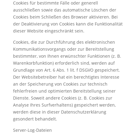
Cookies für bestimmte Fälle oder generell
ausschließen sowie das automatische Löschen der
Cookies beim Schließen des Browser aktivieren. Bei
der Deaktivierung von Cookies kann die Funktionalität
dieser Website eingeschränkt sein.
Cookies, die zur Durchführung des elektronischen
Kommunikationsvorgangs oder zur Bereitstellung
bestimmter, von Ihnen erwünschter Funktionen (z. B.
Warenkorbfunktion) erforderlich sind, werden auf
Grundlage von Art. 6 Abs. 1 lit. f DSGVO gespeichert.
Der Websitebetreiber hat ein berechtigtes Interesse
an der Speicherung von Cookies zur technisch
fehlerfreien und optimierten Bereitstellung seiner
Dienste. Soweit andere Cookies (z. B. Cookies zur
Analyse Ihres Surfverhaltens) gespeichert werden,
werden diese in dieser Datenschutzerklärung
gesondert behandelt.
Server-Log-Dateien