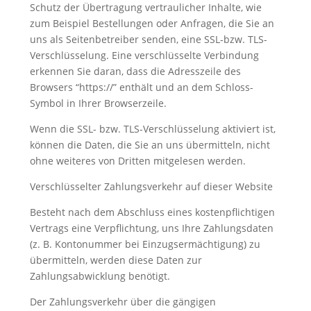
Schutz der Übertragung vertraulicher Inhalte, wie
zum Beispiel Bestellungen oder Anfragen, die Sie an
uns als Seitenbetreiber senden, eine SSL-bzw. TLS-
Verschlüsselung. Eine verschlüsselte Verbindung
erkennen Sie daran, dass die Adresszeile des
Browsers “https://” enthält und an dem Schloss-
Symbol in Ihrer Browserzeile.
Wenn die SSL- bzw. TLS-Verschlüsselung aktiviert ist,
können die Daten, die Sie an uns übermitteln, nicht
ohne weiteres von Dritten mitgelesen werden.
Verschlüsselter Zahlungsverkehr auf dieser Website
Besteht nach dem Abschluss eines kostenpflichtigen
Vertrags eine Verpflichtung, uns Ihre Zahlungsdaten
(z. B. Kontonummer bei Einzugsermächtigung) zu
übermitteln, werden diese Daten zur
Zahlungsabwicklung benötigt.
Der Zahlungsverkehr über die gängigen