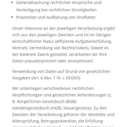
Geltendmachung rechtlicher Ansprüche und
Verteidigung bei rechtlichen Streitigkeiten
Prävention und Aufklärung von Straftaten
Unser Interesse an der jeweiligen Verarbeitung ergibt
sich aus den jeweiligen Zwecken und ist im Übrigen
wirtschaftlicher Natur (effiziente Aufgabenerfüllung,
Vertrieb, Vermeidung von Rechtsrisiken). Soweit es
der konkrete Zweck gestattet, verarbeiten wir Ihre
Daten pseudonymisiert oder anonymisiert.
Verwendung von Daten auf Grund von gesetzlichen
Vorgaben (Art. 6 Abs. 1 lit. c DSGVO)
Wir unterliegen verschiedenen rechtlichen
Verpflichtungen und gesetzlichen Anforderungen (z.
B. Bürgerliches Gesetzbuch (BGB),
Handelsgesetzbuch (HGB), Steuergesetze). Zu den
Zwecken der Verarbeitung gehören die Identitäts und
Altersprüfung, Betrugsprävention, die Erfüllung