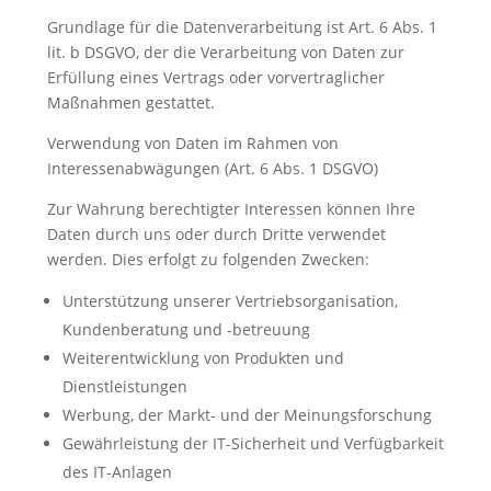
Grundlage für die Datenverarbeitung ist Art. 6 Abs. 1
lit. b DSGVO, der die Verarbeitung von Daten zur
Erfüllung eines Vertrags oder vorvertraglicher
Maßnahmen gestattet.
Verwendung von Daten im Rahmen von
Interessenabwägungen (Art. 6 Abs. 1 DSGVO)
Zur Wahrung berechtigter Interessen können Ihre
Daten durch uns oder durch Dritte verwendet
werden. Dies erfolgt zu folgenden Zwecken:
Unterstützung unserer Vertriebsorganisation,
Kundenberatung und -betreuung
Weiterentwicklung von Produkten und
Dienstleistungen
Werbung, der Markt- und der Meinungsforschung
Gewährleistung der IT-Sicherheit und Verfügbarkeit
des IT-Anlagen