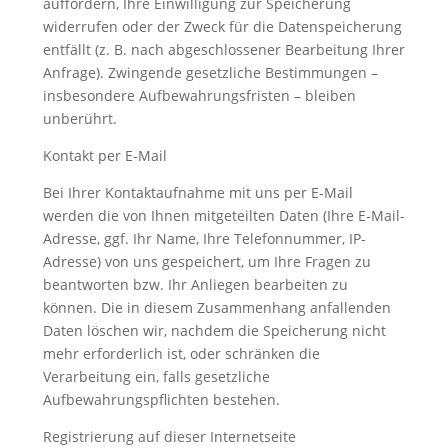
auffordern, Ihre Einwilligung zur Speicherung
widerrufen oder der Zweck für die Datenspeicherung
entfällt (z. B. nach abgeschlossener Bearbeitung Ihrer
Anfrage). Zwingende gesetzliche Bestimmungen –
insbesondere Aufbewahrungsfristen – bleiben
unberührt.
Kontakt per E-Mail
Bei Ihrer Kontaktaufnahme mit uns per E-Mail
werden die von Ihnen mitgeteilten Daten (Ihre E-Mail-
Adresse, ggf. Ihr Name, Ihre Telefonnummer, IP-
Adresse) von uns gespeichert, um Ihre Fragen zu
beantworten bzw. Ihr Anliegen bearbeiten zu
können. Die in diesem Zusammenhang anfallenden
Daten löschen wir, nachdem die Speicherung nicht
mehr erforderlich ist, oder schränken die
Verarbeitung ein, falls gesetzliche
Aufbewahrungspflichten bestehen.
Registrierung auf dieser Internetseite