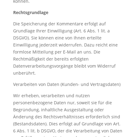
können.
Rechtsgrundlage
Die Speicherung der Kommentare erfolgt auf
Grundlage Ihrer Einwilligung (Art. 6 Abs. 1 lit. a
DSGVO). Sie können eine von Ihnen erteilte
Einwilligung jederzeit widerrufen. Dazu reicht eine
formlose Mitteilung per E-Mail an uns. Die
Rechtmäßigkeit der bereits erfolgten
Datenverarbeitungsvorgänge bleibt vom Widerruf
unberührt.
Verarbeiten von Daten (Kunden- und Vertragsdaten)
Wir erheben, verarbeiten und nutzen
personenbezogene Daten nur, soweit sie für die
Begründung, inhaltliche Ausgestaltung oder
Änderung des Rechtsverhältnisses erforderlich sind
(Bestandsdaten). Dies erfolgt auf Grundlage von Art.
6 Abs. 1 lit. b DSGVO, der die Verarbeitung von Daten