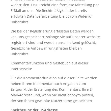
widerrufen. Dazu reicht eine formlose Mitteilung per
E-Mail an uns. Die Rechtmäßigkeit der bereits
erfolgten Datenverarbeitung bleibt vom Widerruf
unberührt.
Die bei der Registrierung erfassten Daten werden
von uns gespeichert, solange Sie auf unserer Website
registriert sind und werden anschließend gelöscht.
Gesetzliche Aufbewahrungsfristen bleiben
unberührt.
Kommentarfunktion und Gästebuch auf dieser
Internetseite
Für die Kommentarfunktion auf dieser Seite werden
neben Ihrem Kommentar auch Angaben zum
Zeitpunkt der Erstellung des Kommentars, Ihre E-
Mail-Adresse und, wenn Sie nicht anonym posten,
der von Ihnen gewählte Nutzername gespeichert.
Speicherung der IP-Adresse