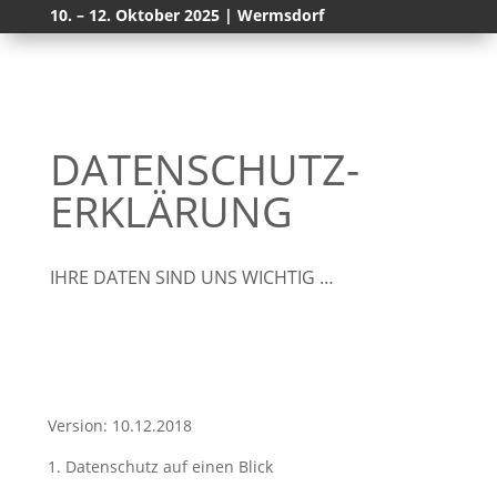
10. – 12. Oktober 2025 | Wermsdorf
DATENSCHUTZ-
ERKLÄRUNG
IHRE DATEN SIND UNS WICHTIG …
Version: 10.12.2018
1. Datenschutz auf einen Blick