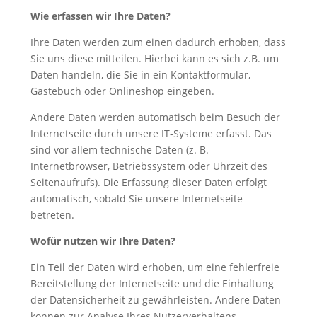
Wie erfassen wir Ihre Daten?
Ihre Daten werden zum einen dadurch erhoben, dass
Sie uns diese mitteilen. Hierbei kann es sich z.B. um
Daten handeln, die Sie in ein Kontaktformular,
Gästebuch oder Onlineshop eingeben.
Andere Daten werden automatisch beim Besuch der
Internetseite durch unsere IT-Systeme erfasst. Das
sind vor allem technische Daten (z. B.
Internetbrowser, Betriebssystem oder Uhrzeit des
Seitenaufrufs). Die Erfassung dieser Daten erfolgt
automatisch, sobald Sie unsere Internetseite
betreten.
Wofür nutzen wir Ihre Daten?
Ein Teil der Daten wird erhoben, um eine fehlerfreie
Bereitstellung der Internetseite und die Einhaltung
der Datensicherheit zu gewährleisten. Andere Daten
können zur Analyse Ihres Nutzerverhaltens