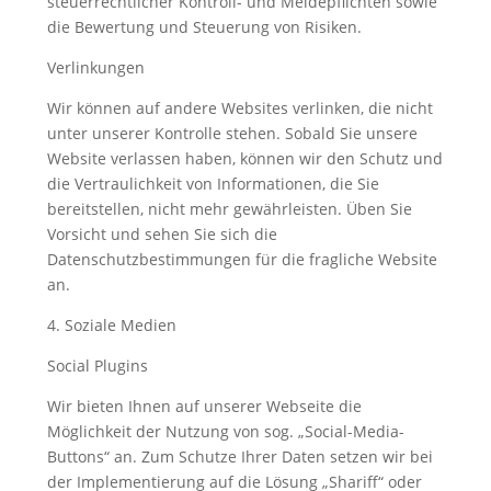
steuerrechtlicher Kontroll- und Meldepflichten sowie
die Bewertung und Steuerung von Risiken.
Verlinkungen
Wir können auf andere Websites verlinken, die nicht
unter unserer Kontrolle stehen. Sobald Sie unsere
Website verlassen haben, können wir den Schutz und
die Vertraulichkeit von Informationen, die Sie
bereitstellen, nicht mehr gewährleisten. Üben Sie
Vorsicht und sehen Sie sich die
Datenschutzbestimmungen für die fragliche Website
an.
4. Soziale Medien
Social Plugins
Wir bieten Ihnen auf unserer Webseite die
Möglichkeit der Nutzung von sog. „Social-Media-
Buttons“ an. Zum Schutze Ihrer Daten setzen wir bei
der Implementierung auf die Lösung „Shariff“ oder