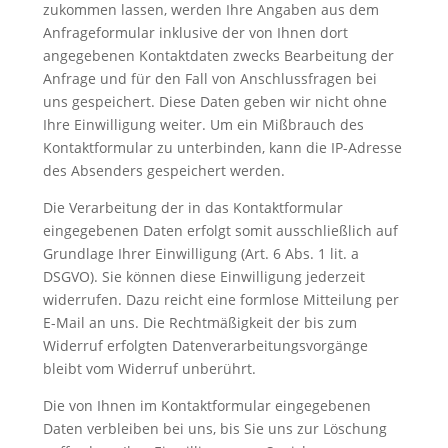
zukommen lassen, werden Ihre Angaben aus dem
Anfrageformular inklusive der von Ihnen dort
angegebenen Kontaktdaten zwecks Bearbeitung der
Anfrage und für den Fall von Anschlussfragen bei
uns gespeichert. Diese Daten geben wir nicht ohne
Ihre Einwilligung weiter. Um ein Mißbrauch des
Kontaktformular zu unterbinden, kann die IP-Adresse
des Absenders gespeichert werden.
Die Verarbeitung der in das Kontaktformular
eingegebenen Daten erfolgt somit ausschließlich auf
Grundlage Ihrer Einwilligung (Art. 6 Abs. 1 lit. a
DSGVO). Sie können diese Einwilligung jederzeit
widerrufen. Dazu reicht eine formlose Mitteilung per
E-Mail an uns. Die Rechtmäßigkeit der bis zum
Widerruf erfolgten Datenverarbeitungsvorgänge
bleibt vom Widerruf unberührt.
Die von Ihnen im Kontaktformular eingegebenen
Daten verbleiben bei uns, bis Sie uns zur Löschung