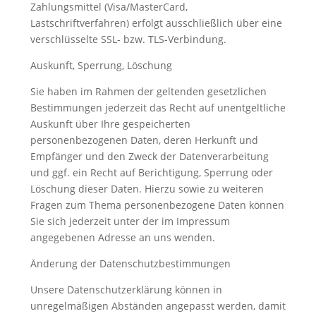
Zahlungsmittel (Visa/MasterCard,
Lastschriftverfahren) erfolgt ausschließlich über eine
verschlüsselte SSL- bzw. TLS-Verbindung.
Auskunft, Sperrung, Löschung
Sie haben im Rahmen der geltenden gesetzlichen
Bestimmungen jederzeit das Recht auf unentgeltliche
Auskunft über Ihre gespeicherten
personenbezogenen Daten, deren Herkunft und
Empfänger und den Zweck der Datenverarbeitung
und ggf. ein Recht auf Berichtigung, Sperrung oder
Löschung dieser Daten. Hierzu sowie zu weiteren
Fragen zum Thema personenbezogene Daten können
Sie sich jederzeit unter der im Impressum
angegebenen Adresse an uns wenden.
Änderung der Datenschutzbestimmungen
Unsere Datenschutzerklärung können in
unregelmäßigen Abständen angepasst werden, damit