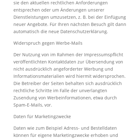
sie den aktuellen rechtlichen Anforderungen
entsprechen oder um Änderungen unserer
Dienstleistungen umzusetzen, z. B. bei der Einfügung
neuer Angebote. Für Ihren nächsten Besuch gilt dann
automatisch die neue Datenschutzerklärung.
Widerspruch gegen Werbe-Mails
Der Nutzung von im Rahmen der Impressumspflicht
veröffentlichten Kontaktdaten zur Übersendung von
nicht ausdrücklich angeforderter Werbung und
Informationsmaterialien wird hiermit widersprochen.
Die Betreiber der Seiten behalten sich ausdrücklich
rechtliche Schritte im Falle der unverlangten
Zusendung von Werbeinformationen, etwa durch
Spam-E-Mails, vor.
Daten für Marketingzwecke
Daten wie zum Beispiel Adress- und Bestelldaten
können für eigene Marketingzwecke erhoben und