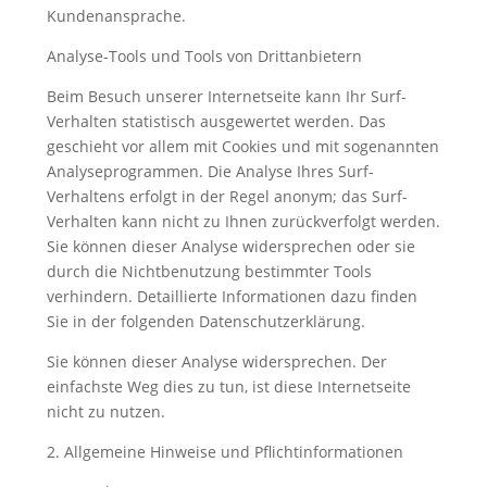
Kundenansprache.
Analyse-Tools und Tools von Drittanbietern
Beim Besuch unserer Internetseite kann Ihr Surf-
Verhalten statistisch ausgewertet werden. Das
geschieht vor allem mit Cookies und mit sogenannten
Analyseprogrammen. Die Analyse Ihres Surf-
Verhaltens erfolgt in der Regel anonym; das Surf-
Verhalten kann nicht zu Ihnen zurückverfolgt werden.
Sie können dieser Analyse widersprechen oder sie
durch die Nichtbenutzung bestimmter Tools
verhindern. Detaillierte Informationen dazu finden
Sie in der folgenden Datenschutzerklärung.
Sie können dieser Analyse widersprechen. Der
einfachste Weg dies zu tun, ist diese Internetseite
nicht zu nutzen.
2. Allgemeine Hinweise und Pflichtinformationen